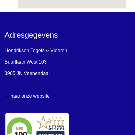
Adresgegevens
Hendriksen Tegels & Vloeren
Buurtlaan West 103
3905 JN Veenendaal
← naar onze website