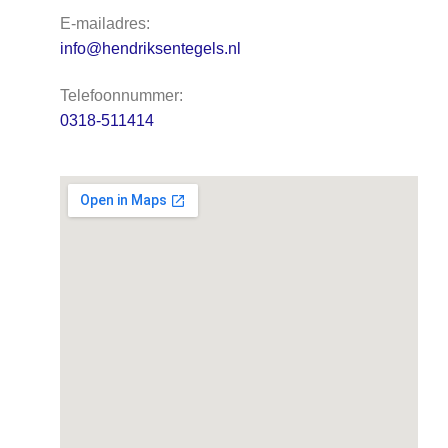
E-mailadres:
info@hendriksentegels.nl
Telefoonnummer:
0318-511414