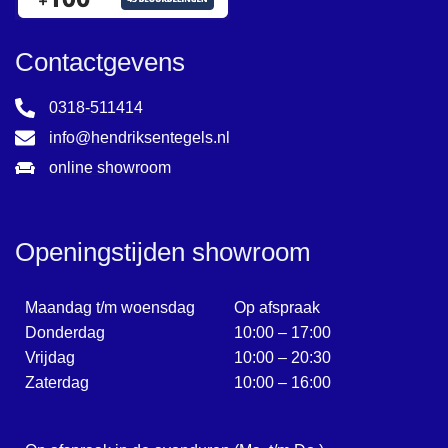
Contactgevens
0318-511414
info@hendriksentegels.nl
online showroom
Openingstijden showroom
Maandag t/m woensdag
Op afspraak
Donderdag
10:00 – 17:00
Vrijdag
10:00 – 20:30
Zaterdag
10:00 – 16:00