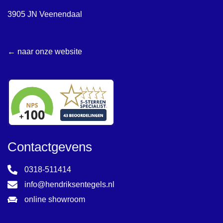
3905 JN Veenendaal
← naar onze website
Contactgevens
0318-511414
info@hendriksentegels.nl
online showroom