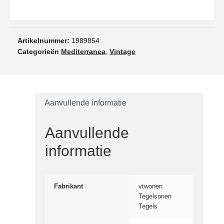
Artikelnummer:
1989854
Categorieën
Mediterranea
,
Vintage
Aanvullende informatie
Aanvullende
informatie
Fabrikant
vtwonen
Tegelsonen
Tegels