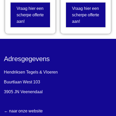
Vraag hier een
Vraag hier een
scherpe offerte
scherpe offerte
aan!
aan!
Adresgegevens
Hendriksen Tegels & Vloeren
Buurtlaan West 103
3905 JN Veenendaal
← naar onze website