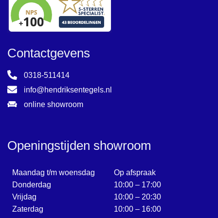
Contactgevens
0318-511414
info@hendriksentegels.nl
online showroom
Openingstijden showroom
Maandag t/m woensdag
Op afspraak
Donderdag
10:00 – 17:00
Vrijdag
10:00 – 20:30
Zaterdag
10:00 – 16:00