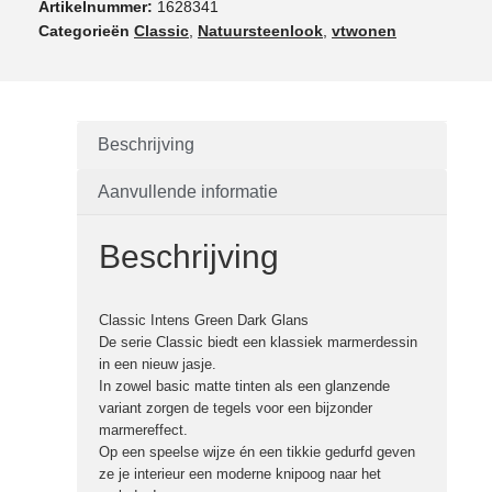
Artikelnummer:
1628341
Categorieën
Classic
,
Natuursteenlook
,
vtwonen
Beschrijving
Aanvullende informatie
Beschrijving
Classic Intens Green Dark Glans
De serie Classic biedt een klassiek marmerdessin
in een nieuw jasje.
In zowel basic matte tinten als een glanzende
variant zorgen de tegels voor een bijzonder
marmereffect.
Op een speelse wijze én een tikkie gedurfd geven
ze je interieur een moderne knipoog naar het