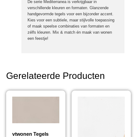
De serie Mediterranea is verkrijgbaar in
verschillende kleuren en formaten. Glanzende
handgevormde tegels voor een bijzonder accent.
Kies voor een subtiele, maar stijlvolle toepassing
of maak speelse combinaties van formaten en
zélfs kleuren. Mix & match én maak van wonen
een feestje!
Gerelateerde Producten
vtwonen Tegels