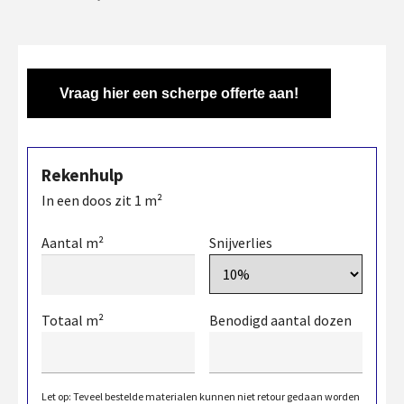
Vraag hier een scherpe offerte aan!
Rekenhulp
In een doos zit
1
m²
Aantal m²
Snijverlies
Totaal m²
Benodigd aantal dozen
Let op: Teveel bestelde materialen kunnen niet retour gedaan worden