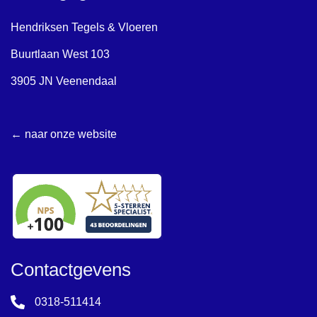
Hendriksen Tegels & Vloeren
Buurtlaan West 103
3905 JN Veenendaal
← naar onze website
Contactgevens
0318-511414