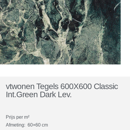
vtwonen Tegels 600X600 Classic
Int.Green Dark Lev.
Prijs per m²
Afmeting: 60×60 cm