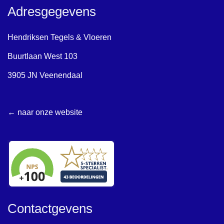
Adresgegevens
Hendriksen Tegels & Vloeren
Buurtlaan West 103
3905 JN Veenendaal
← naar onze website
Contactgevens