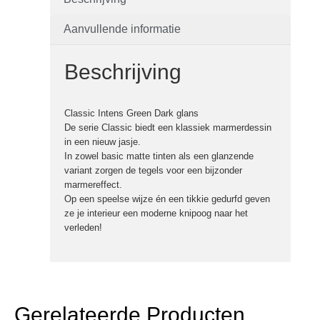
Aanvullende informatie
Beschrijving
Classic Intens Green Dark glans
De serie Classic biedt een klassiek marmerdessin
in een nieuw jasje.
In zowel basic matte tinten als een glanzende
variant zorgen de tegels voor een bijzonder
marmereffect.
Op een speelse wijze én een tikkie gedurfd geven
ze je interieur een moderne knipoog naar het
verleden!
Gerelateerde Producten