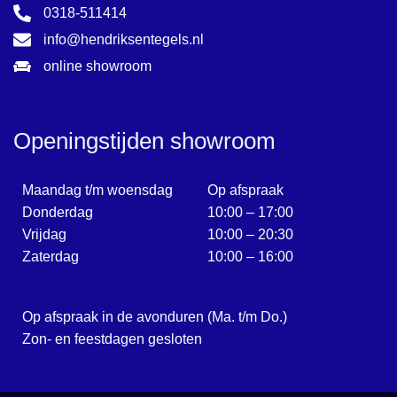
0318-511414
info@hendriksentegels.nl
online showroom
Openingstijden showroom
Maandag t/m woensdag
Op afspraak
Donderdag
10:00 – 17:00
Vrijdag
10:00 – 20:30
Zaterdag
10:00 – 16:00
Op afspraak in de avonduren (Ma. t/m Do.)
Zon- en feestdagen gesloten