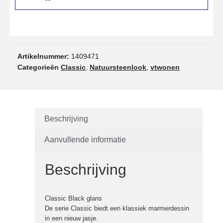
Artikelnummer:
1409471
Categorieën
Classic
,
Natuursteenlook
,
vtwonen
Beschrijving
Aanvullende informatie
Beschrijving
Classic Black glans
De serie Classic biedt een klassiek marmerdessin
in een nieuw jasje.