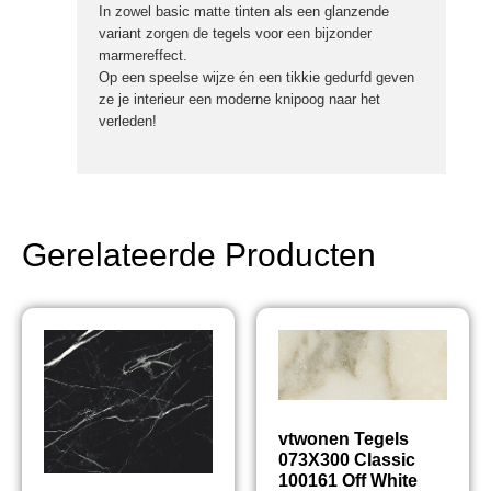
In zowel basic matte tinten als een glanzende
variant zorgen de tegels voor een bijzonder
marmereffect.
Op een speelse wijze én een tikkie gedurfd geven
ze je interieur een moderne knipoog naar het
verleden!
Gerelateerde Producten
vtwonen Tegels
073X300 Classic
100161 Off White