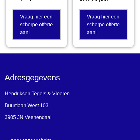
Vraag hier een
Vraag hier een
scherpe offerte
scherpe offerte
aan!
aan!
Adresgegevens
Hendriksen Tegels & Vloeren
Buurtlaan West 103
3905 JN Veenendaal