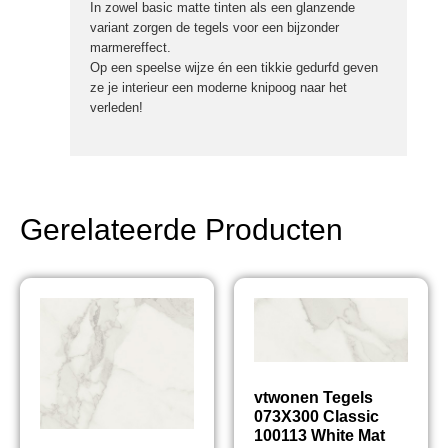
In zowel basic matte tinten als een glanzende
variant zorgen de tegels voor een bijzonder
marmereffect.
Op een speelse wijze én een tikkie gedurfd geven
ze je interieur een moderne knipoog naar het
verleden!
Gerelateerde Producten
vtwonen Tegels
073X300 Classic
100113 White Mat