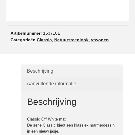
Artikelnummer:
1537101
Categorieën
Classic
,
Natuursteenlook
,
vtwonen
Beschrijving
Aanvullende informatie
Beschrijving
Classic Off White mat
De serie Classic biedt een klassiek marmerdessin
in een nieuw jasje.