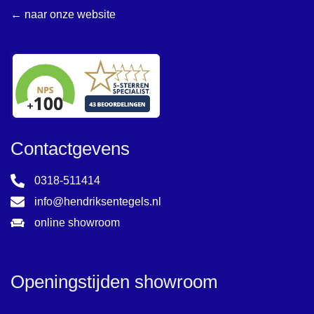
← naar onze website
Contactgevens
0318-511414
info@hendriksentegels.nl
online showroom
Openingstijden showroom