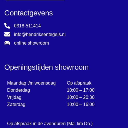
Contactgevens
0318-511414
info@hendriksentegels.nl
online showroom
Openingstijden showroom
Maandag t/m woensdag
Op afspraak
Donderdag
10:00 – 17:00
Vrijdag
10:00 – 20:30
Zaterdag
10:00 – 16:00
Op afspraak in de avonduren (Ma. t/m Do.)