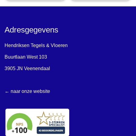
Adresgegevens
Hendriksen Tegels & Vloeren
Buurtlaan West 103
3905 JN Veenendaal
← naar onze website