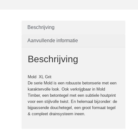
Beschrijving
Aanvullende informatie
Beschrijving
Mold XL Grit
De serie Mold is een robuuste betonserie met een
karaktervolle look. Ook verkrijgbaar in Mold
Timber, een betontegel met een subtiele houtprint
voor een stijlvolle twist. En helemaal bijzonder: de
bijpassende douchetegel, een groot formaat tegel
& compleet drainsysteem ineen.