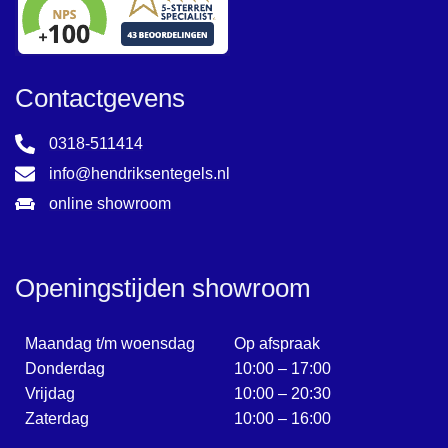
Contactgevens
0318-511414
info@hendriksentegels.nl
online showroom
Openingstijden showroom
Maandag t/m woensdag
Op afspraak
Donderdag
10:00 – 17:00
Vrijdag
10:00 – 20:30
Zaterdag
10:00 – 16:00