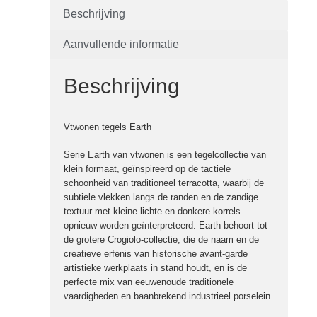
Beschrijving
Aanvullende informatie
Beschrijving
Vtwonen tegels Earth
Serie Earth van vtwonen is een tegelcollectie van
klein formaat, geïnspireerd op de tactiele
schoonheid van traditioneel terracotta, waarbij de
subtiele vlekken langs de randen en de zandige
textuur met kleine lichte en donkere korrels
opnieuw worden geïnterpreteerd. Earth behoort tot
de grotere Crogiolo-collectie, die de naam en de
creatieve erfenis van historische avant-garde
artistieke werkplaats in stand houdt, en is de
perfecte mix van eeuwenoude traditionele
vaardigheden en baanbrekend industrieel porselein.