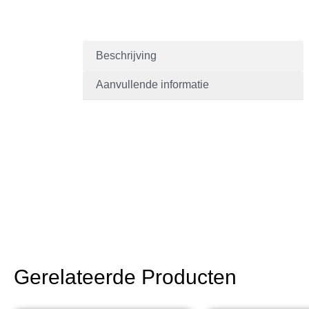
Beschrijving
Aanvullende informatie
Gerelateerde Producten