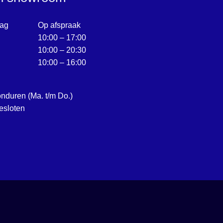
ag
Op afspraak
10:00 – 17:00
10:00 – 20:30
10:00 – 16:00
onduren (Ma. t/m Do.)
esloten