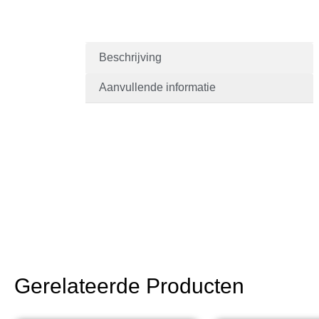
Beschrijving
Aanvullende informatie
Gerelateerde Producten