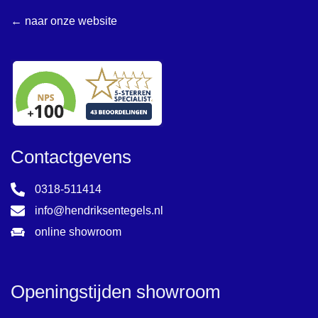
← naar onze website
Contactgevens
0318-511414
info@hendriksentegels.nl
online showroom
Openingstijden showroom