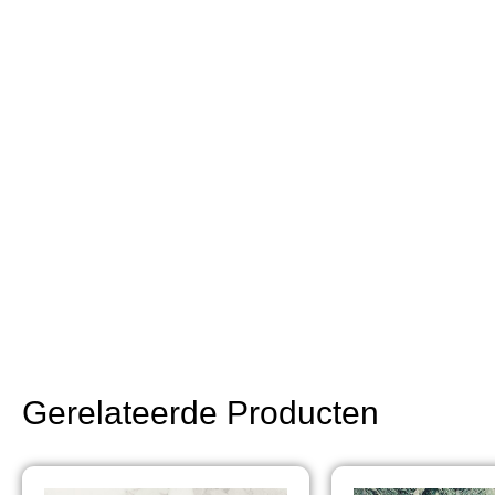
Gerelateerde Producten