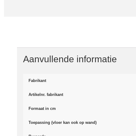
Aanvullende informatie
Fabrikant
Artikelnr. fabrikant
Formaat in cm
Toepassing (vloer kan ook op wand)