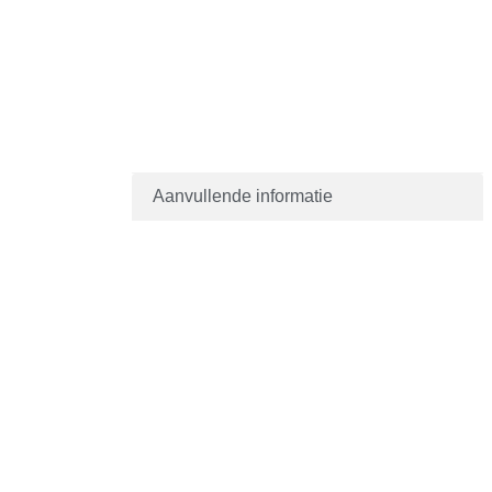
Aanvullende informatie