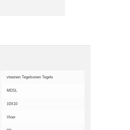
vtwonen Tegelsonen Tegels
MDSL
10X10
Vloer