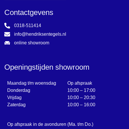
Contactgevens
0318-511414
info@hendriksentegels.nl
online showroom
Openingstijden showroom
Maandag t/m woensdag
Op afspraak
Donderdag
10:00 – 17:00
Vrijdag
10:00 – 20:30
Zaterdag
10:00 – 16:00
Op afspraak in de avonduren (Ma. t/m Do.)