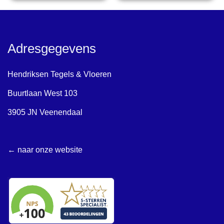
Adresgegevens
Hendriksen Tegels & Vloeren
Buurtlaan West 103
3905 JN Veenendaal
← naar onze website