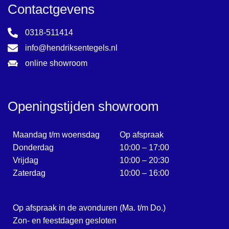
Contactgevens
0318-511414
info@hendriksentegels.nl
online showroom
Openingstijden showroom
Maandag t/m woensdag
Op afspraak
Donderdag
10:00 – 17:00
Vrijdag
10:00 – 20:30
Zaterdag
10:00 – 16:00
Op afspraak in de avonduren (Ma. t/m Do.)
Zon- en feestdagen gesloten