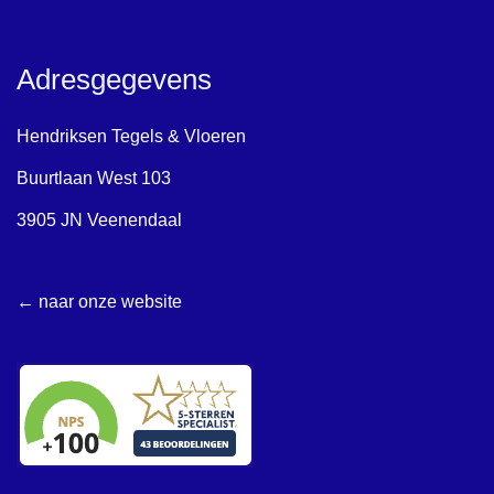
Adresgegevens
Hendriksen Tegels & Vloeren
Buurtlaan West 103
3905 JN Veenendaal
← naar onze website