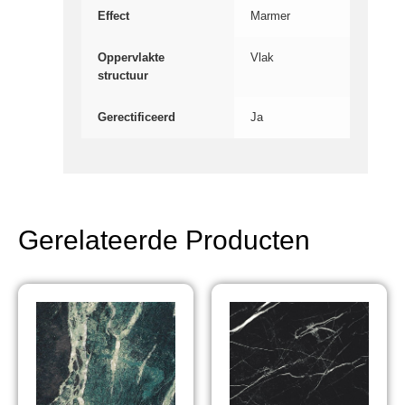
Effect
Marmer
Oppervlakte
Vlak
structuur
Gerectificeerd
Ja
Gerelateerde Producten