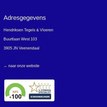
Adresgegevens
Hendriksen Tegels & Vloeren
Buurtlaan West 103
3905 JN Veenendaal
← naar onze website