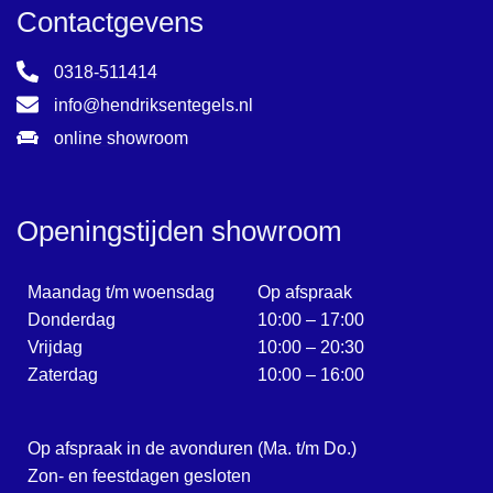
Contactgevens
0318-511414
info@hendriksentegels.nl
online showroom
Openingstijden showroom
Maandag t/m woensdag
Op afspraak
Donderdag
10:00 – 17:00
Vrijdag
10:00 – 20:30
Zaterdag
10:00 – 16:00
Op afspraak in de avonduren (Ma. t/m Do.)
Zon- en feestdagen gesloten