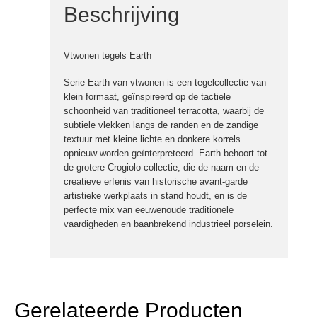
Beschrijving
Vtwonen tegels Earth
Serie Earth van vtwonen is een tegelcollectie van
klein formaat, geïnspireerd op de tactiele
schoonheid van traditioneel terracotta, waarbij de
subtiele vlekken langs de randen en de zandige
textuur met kleine lichte en donkere korrels
opnieuw worden geïnterpreteerd. Earth behoort tot
de grotere Crogiolo-collectie, die de naam en de
creatieve erfenis van historische avant-garde
artistieke werkplaats in stand houdt, en is de
perfecte mix van eeuwenoude traditionele
vaardigheden en baanbrekend industrieel porselein.
Gerelateerde Producten