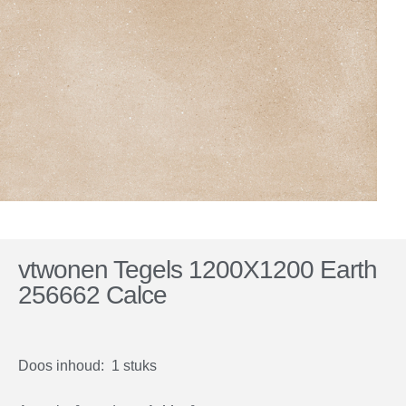
vtwonen Tegels 1200X1200 Earth
256662 Calce
Doos inhoud: 1 stuks