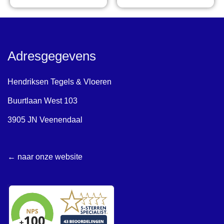
Adresgegevens
Hendriksen Tegels & Vloeren
Buurtlaan West 103
3905 JN Veenendaal
← naar onze website