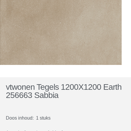
vtwonen Tegels 1200X1200 Earth
256663 Sabbia
Doos inhoud: 1 stuks