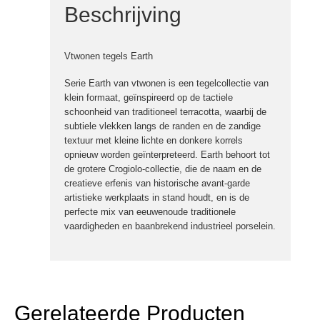
Beschrijving
Vtwonen tegels Earth
Serie Earth van vtwonen is een tegelcollectie van
klein formaat, geïnspireerd op de tactiele
schoonheid van traditioneel terracotta, waarbij de
subtiele vlekken langs de randen en de zandige
textuur met kleine lichte en donkere korrels
opnieuw worden geïnterpreteerd. Earth behoort tot
de grotere Crogiolo-collectie, die de naam en de
creatieve erfenis van historische avant-garde
artistieke werkplaats in stand houdt, en is de
perfecte mix van eeuwenoude traditionele
vaardigheden en baanbrekend industrieel porselein.
Gerelateerde Producten