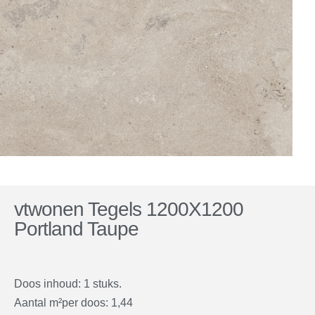
vtwonen Tegels 1200X1200
Portland Taupe
Doos inhoud: 1 stuks.
Aantal m²per doos: 1,44