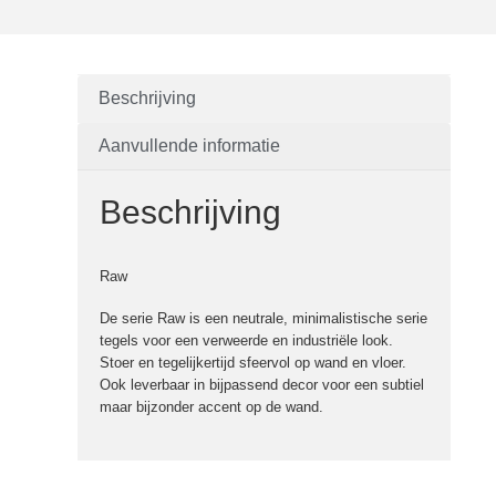
Beschrijving
Aanvullende informatie
Beschrijving
Raw
De serie Raw is een neutrale, minimalistische serie
tegels voor een verweerde en industriële look.
Stoer en tegelijkertijd sfeervol op wand en vloer.
Ook leverbaar in bijpassend decor voor een subtiel
maar bijzonder accent op de wand.