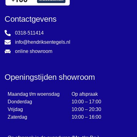
Contactgevens
0318-511414
info@hendriksentegels.nl
online showroom
Openingstijden showroom
Maandag t/m woensdag
Op afspraak
Donderdag
10:00 – 17:00
Vrijdag
10:00 – 20:30
Zaterdag
10:00 – 16:00