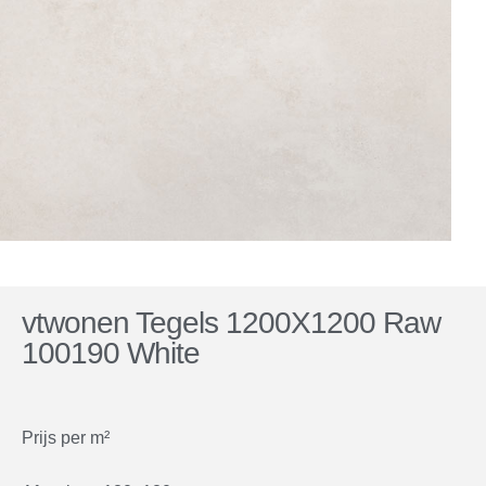
vtwonen Tegels 1200X1200 Raw
100190 White
Prijs per m²