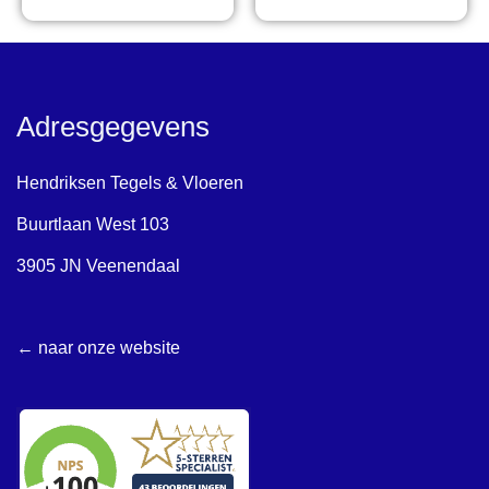
Adresgegevens
Hendriksen Tegels & Vloeren
Buurtlaan West 103
3905 JN Veenendaal
← naar onze website