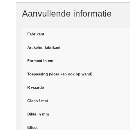
Aanvullende informatie
Fabrikant
Artikelnr. fabrikant
Formaat in cm
Toepassing (vloer kan ook op wand)
R waarde
Glans / mat
Dikte in mm
Effect