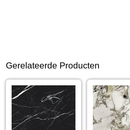
Gerelateerde Producten