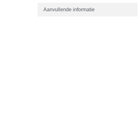
Aanvullende informatie