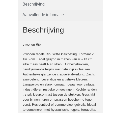
Beschrijving
Aanvullende informatie
Beschrijving
vtwonen Rib
vtwonen tegels Rib, Witte kleicoating. Formaat 2
X4 5 cm. Tegel gelijmd in mazen van 45×13 cm,
elke maas heeft 6 stukken. Dubbelgebakken,
handgemaakte tegels met natuurlijke glazuren.
Authentieke glanzende craquelé-afwerking. Zacht
aanvoelend. Levendige en artistieke kleuren.
Langwerpig en slank formaat. Ideaal voor vintage,
industriële en rustieke omgevingen. Rechte randen
, sterk kleurcontrast tussen de stukken. Geschikt
voor binnenmuren of terrassen beschermd tegen
vorst. Residentieel of commercieel gebruik. Ideaal
te combineren met hydraulische tegels, terracotta,