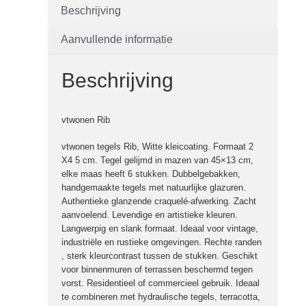
Beschrijving
Aanvullende informatie
Beschrijving
vtwonen Rib
vtwonen tegels Rib, Witte kleicoating. Formaat 2
X4 5 cm. Tegel gelijmd in mazen van 45×13 cm,
elke maas heeft 6 stukken. Dubbelgebakken,
handgemaakte tegels met natuurlijke glazuren.
Authentieke glanzende craquelé-afwerking. Zacht
aanvoelend. Levendige en artistieke kleuren.
Langwerpig en slank formaat. Ideaal voor vintage,
industriële en rustieke omgevingen. Rechte randen
, sterk kleurcontrast tussen de stukken. Geschikt
voor binnenmuren of terrassen beschermd tegen
vorst. Residentieel of commercieel gebruik. Ideaal
te combineren met hydraulische tegels, terracotta,