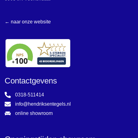
← naar onze website
Contactgevens
0318-511414
info@hendriksentegels.nl
online showroom