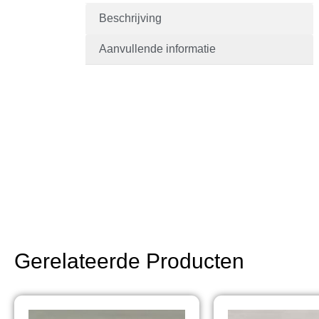
Beschrijving
Aanvullende informatie
Gerelateerde Producten