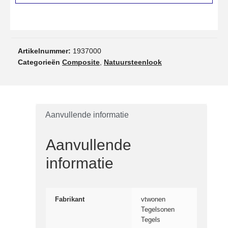
Artikelnummer:
1937000
Categorieën
Composite
,
Natuursteenlook
Aanvullende informatie
Aanvullende
informatie
Fabrikant
vtwonen
Tegelsonen
Tegels