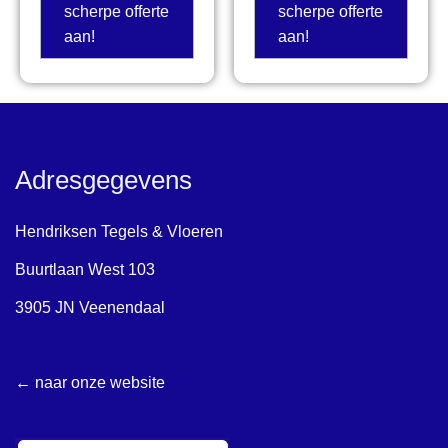
scherpe offerte
scherpe offerte
aan!
aan!
Adresgegevens
Hendriksen Tegels & Vloeren
Buurtlaan West 103
3905 JN Veenendaal
← naar onze website