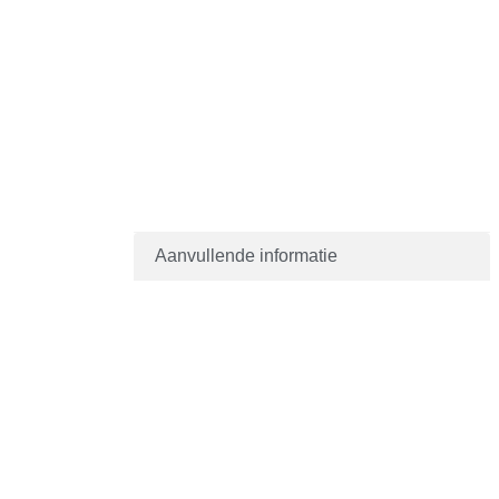
Aanvullende informatie