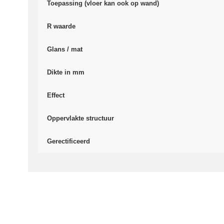
Toepassing (vloer kan ook op wand)
R waarde
Glans / mat
Dikte in mm
Effect
Oppervlakte structuur
Gerectificeerd