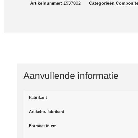
Artikelnummer:
1937002
Categorieën
Composit
Aanvullende informatie
Fabrikant
Artikelnr. fabrikant
Formaat in cm