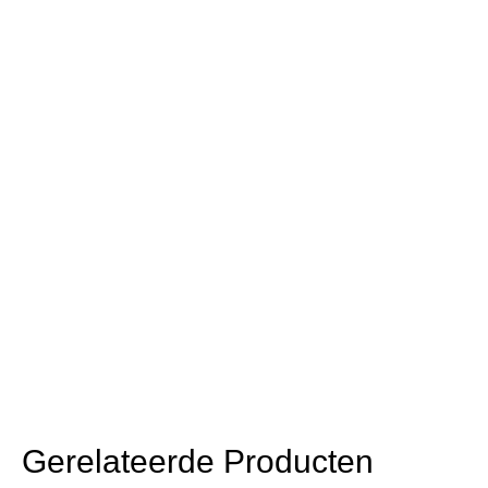
Gerelateerde Producten