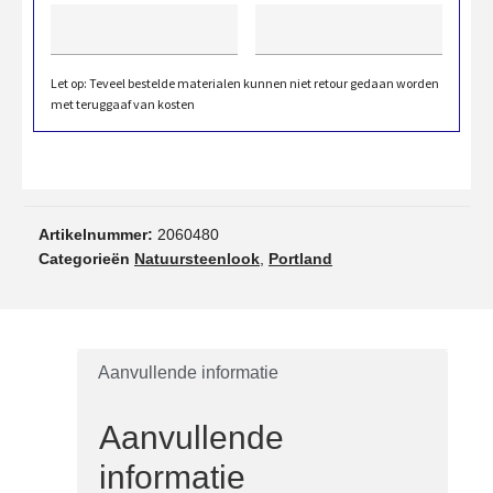
Let op: Teveel bestelde materialen kunnen niet retour gedaan worden
met teruggaaf van kosten
Artikelnummer:
2060480
Categorieën
Natuursteenlook
,
Portland
Aanvullende informatie
Aanvullende
informatie