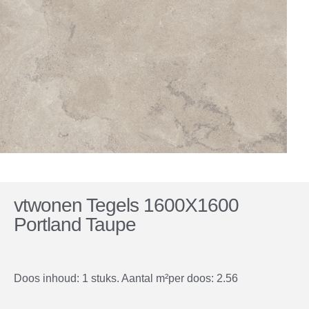
vtwonen Tegels 1600X1600
Portland Taupe
Doos inhoud: 1 stuks. Aantal m²per doos: 2.56