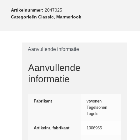
Artikelnummer:
2047025
Categorieën
Classic
,
Marmerlook
Aanvullende informatie
Aanvullende
informatie
Fabrikant
vtwonen
Tegelsonen
Tegels
Artikelnr. fabrikant
1006965