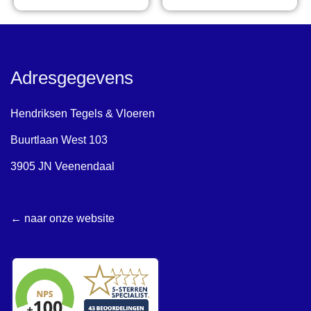
Adresgegevens
Hendriksen Tegels & Vloeren
Buurtlaan West 103
3905 JN Veenendaal
← naar onze website