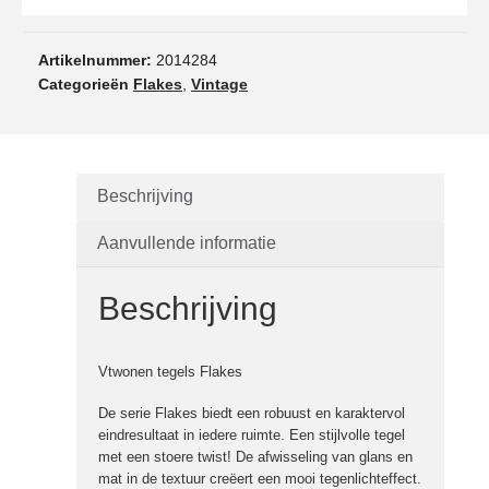
Artikelnummer:
2014284
Categorieën
Flakes
,
Vintage
Beschrijving
Aanvullende informatie
Beschrijving
Vtwonen tegels Flakes
De serie Flakes biedt een robuust en karaktervol
eindresultaat in iedere ruimte. Een stijlvolle tegel
met een stoere twist! De afwisseling van glans en
mat in de textuur creëert een mooi tegenlichteffect.