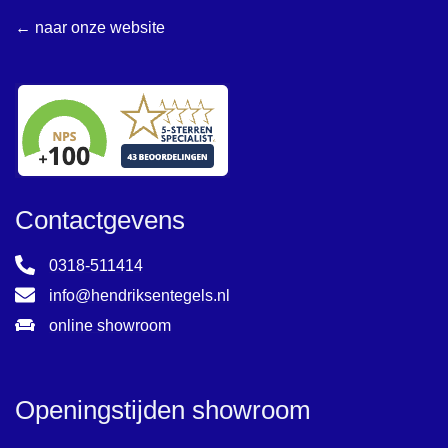
← naar onze website
Contactgevens
0318-511414
info@hendriksentegels.nl
online showroom
Openingstijden showroom