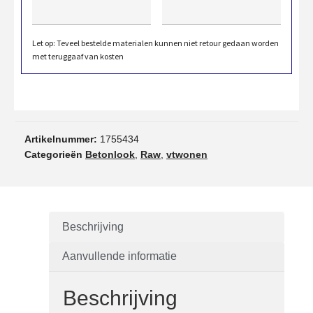
Let op: Teveel bestelde materialen kunnen niet retour gedaan worden
met teruggaaf van kosten
Artikelnummer:
1755434
Categorieën
Betonlook
,
Raw
,
vtwonen
Beschrijving
Aanvullende informatie
Beschrijving