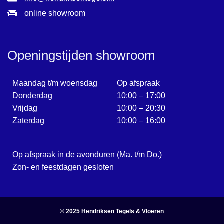
online showroom
Openingstijden showroom
Maandag t/m woensdag
Op afspraak
Donderdag
10:00 – 17:00
Vrijdag
10:00 – 20:30
Zaterdag
10:00 – 16:00
Op afspraak in de avonduren (Ma. t/m Do.)
Zon- en feestdagen gesloten
© 2025
Hendriksen Tegels & Vloeren