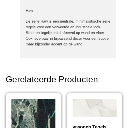
Raw
De serie Raw is een neutrale, minimalistische serie
tegels voor een verweerde en industriële look.
Stoer en tegelijkertijd sfeervol op wand en vloer.
Ook leverbaar in bijpassend decor voor een subtiel
maar bijzonder accent op de wand.
Gerelateerde Producten
vtwonen Tegels