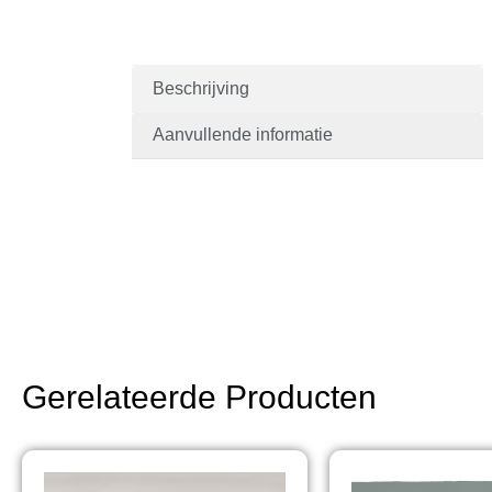
Beschrijving
Aanvullende informatie
Gerelateerde Producten