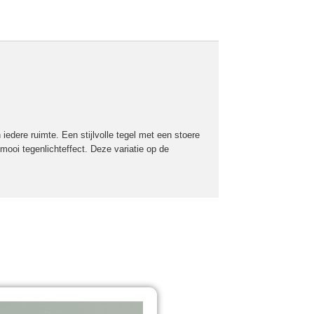
 iedere ruimte. Een stijlvolle tegel met een stoere
 mooi tegenlichteffect. Deze variatie op de