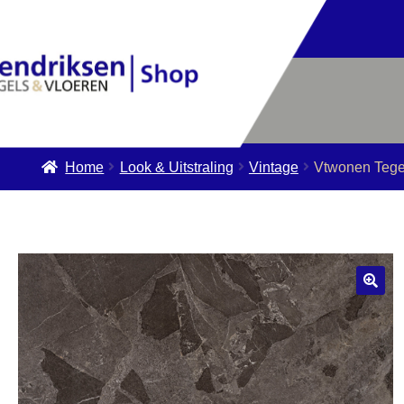
Home
Look & Uitstraling
Vintage
Vtwonen Tege