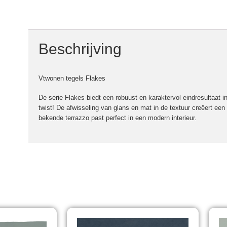
Beschrijving
Vtwonen tegels Flakes
De serie Flakes biedt een robuust en karaktervol eindresultaat in
twist! De afwisseling van glans en mat in de textuur creëert een
bekende terrazzo past perfect in een modern interieur.