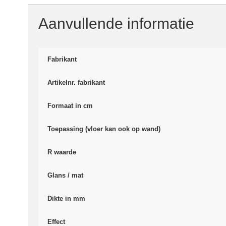
Aanvullende informatie
Fabrikant
Artikelnr. fabrikant
Formaat in cm
Toepassing (vloer kan ook op wand)
R waarde
Glans / mat
Dikte in mm
Effect