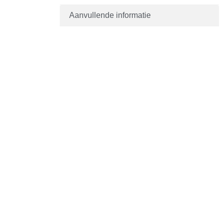
Aanvullende informatie