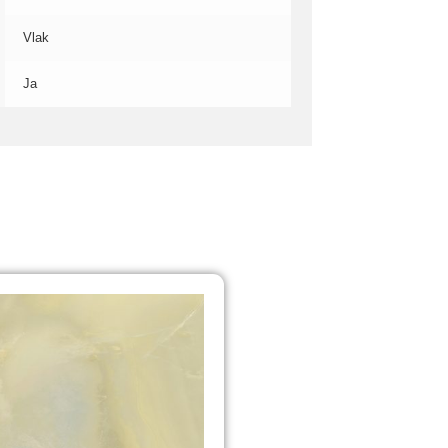
Vlak
Ja