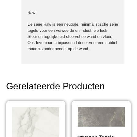
Raw
De serie Raw is een neutrale, minimalistische serie
tegels voor een verweerde en industriële look.
Stoer en tegelijkertijd sfeervol op wand en vloer.
Ook leverbaar in bijpassend decor voor een subtiel
maar bijzonder accent op de wand.
Gerelateerde Producten