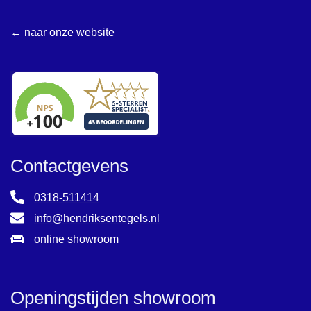
← naar onze website
Contactgevens
0318-511414
info@hendriksentegels.nl
online showroom
Openingstijden showroom