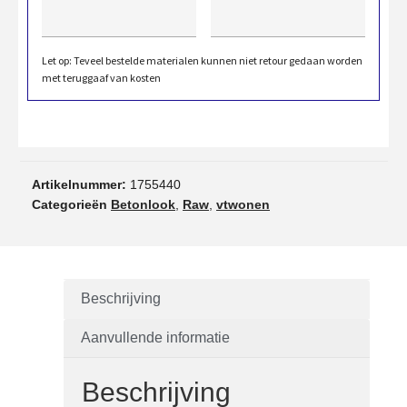
Let op: Teveel bestelde materialen kunnen niet retour gedaan worden
met teruggaaf van kosten
Artikelnummer:
1755440
Categorieën
Betonlook
,
Raw
,
vtwonen
Beschrijving
Aanvullende informatie
Beschrijving