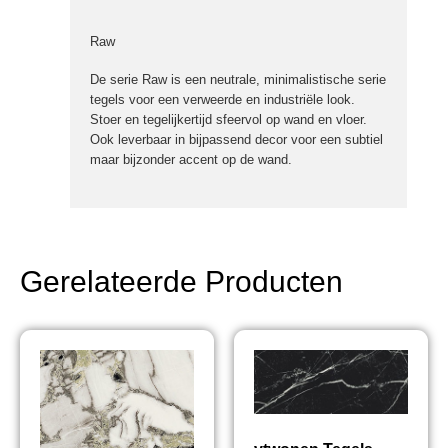
Raw
De serie Raw is een neutrale, minimalistische serie
tegels voor een verweerde en industriële look.
Stoer en tegelijkertijd sfeervol op wand en vloer.
Ook leverbaar in bijpassend decor voor een subtiel
maar bijzonder accent op de wand.
Gerelateerde Producten