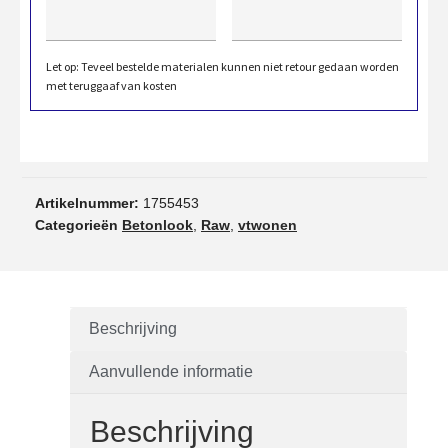
Let op: Teveel bestelde materialen kunnen niet retour gedaan worden
met teruggaaf van kosten
Artikelnummer:
1755453
Categorieën
Betonlook
,
Raw
,
vtwonen
Beschrijving
Aanvullende informatie
Beschrijving