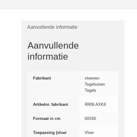
Aanvullende informatie
Aanvullende
informatie
Fabrikant
vtwonen
Tegelsonen
Tegels
Artikelnr. fabrikant
RR06 AXK8
Formaat in cm
60X60
Toepassing (vloer
Vloer