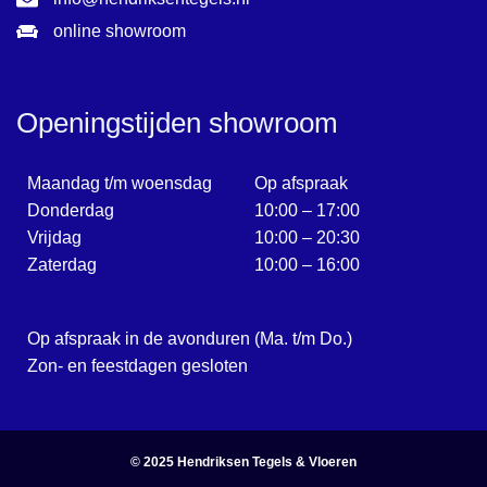
online showroom
Openingstijden showroom
Maandag t/m woensdag
Op afspraak
Donderdag
10:00 – 17:00
Vrijdag
10:00 – 20:30
Zaterdag
10:00 – 16:00
Op afspraak in de avonduren (Ma. t/m Do.)
Zon- en feestdagen gesloten
© 2025
Hendriksen Tegels & Vloeren