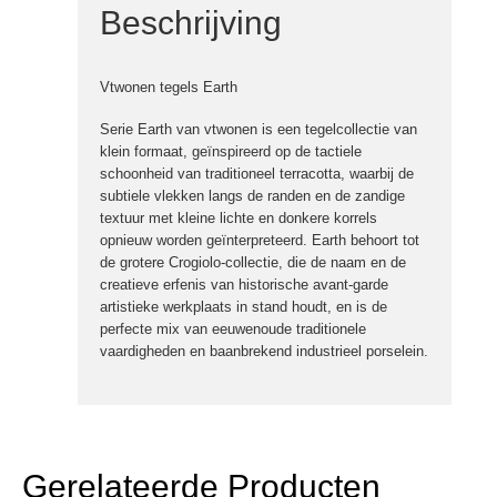
Beschrijving
Vtwonen tegels Earth
Serie Earth van vtwonen is een tegelcollectie van
klein formaat, geïnspireerd op de tactiele
schoonheid van traditioneel terracotta, waarbij de
subtiele vlekken langs de randen en de zandige
textuur met kleine lichte en donkere korrels
opnieuw worden geïnterpreteerd. Earth behoort tot
de grotere Crogiolo-collectie, die de naam en de
creatieve erfenis van historische avant-garde
artistieke werkplaats in stand houdt, en is de
perfecte mix van eeuwenoude traditionele
vaardigheden en baanbrekend industrieel porselein.
Gerelateerde Producten