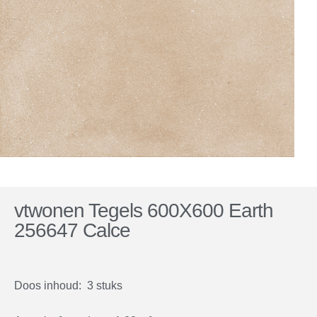
vtwonen Tegels 600X600 Earth
256647 Calce
Doos inhoud: 3 stuks