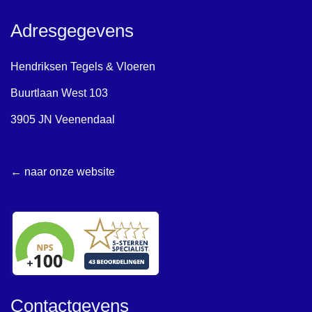
Adresgegevens
Hendriksen Tegels & Vloeren
Buurtlaan West 103
3905 JN Veenendaal
← naar onze website
Contactgevens