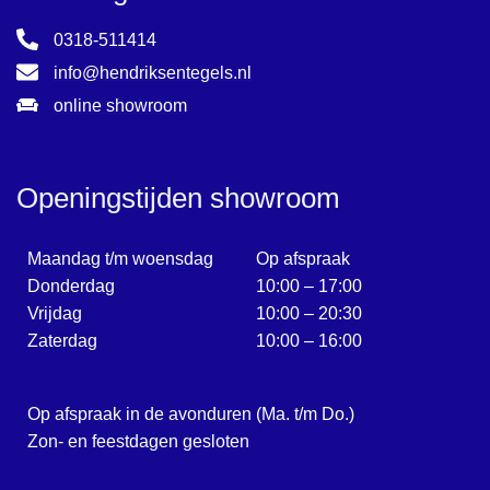
0318-511414
info@hendriksentegels.nl
online showroom
Openingstijden showroom
Maandag t/m woensdag
Op afspraak
Donderdag
10:00 – 17:00
Vrijdag
10:00 – 20:30
Zaterdag
10:00 – 16:00
Op afspraak in de avonduren (Ma. t/m Do.)
Zon- en feestdagen gesloten