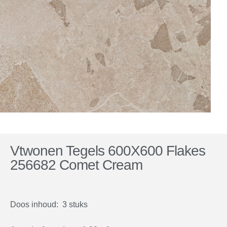
Vtwonen Tegels 600X600 Flakes
256682 Comet Cream
Doos inhoud: 3 stuks