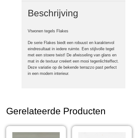
Beschrijving
Vtwonen tegels Flakes
De serie Flakes biedt een robuust en karaktervol
eindresultaat in iedere ruimte. Een stijlvolle tegel
met een stoere twist! De afwisseling van glans en
mat in de textuur creëert een mooi tegenlichteffect.
Deze variatie op de bekende terrazzo past perfect
in een modern interieur.
Gerelateerde Producten