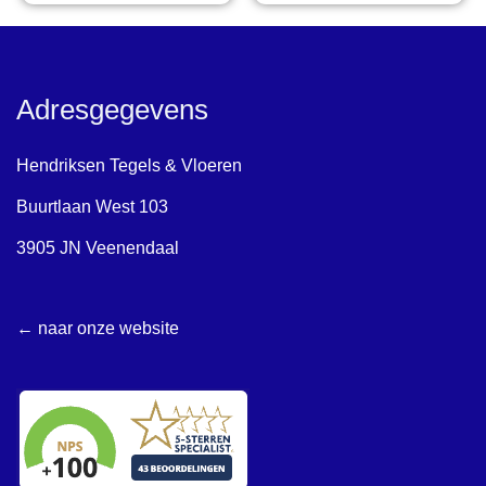
Adresgegevens
Hendriksen Tegels & Vloeren
Buurtlaan West 103
3905 JN Veenendaal
← naar onze website