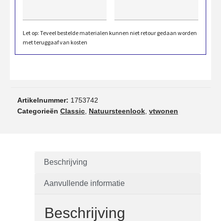
Let op: Teveel bestelde materialen kunnen niet retour gedaan worden
met teruggaaf van kosten
Artikelnummer:
1753742
Categorieën
Classic
,
Natuursteenlook
,
vtwonen
Beschrijving
Aanvullende informatie
Beschrijving