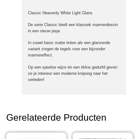
Classic Heavenly White Light Glans
De serie Classic biedt een klassiek marmerdessin
in een nieuw jasje.
In zowel basic matte tinten als een glanzende
variant zorgen de tegels voor een bijzonder
marmereffect.
Op een speelse wijze én een tikkie gedurfd geven
ze je interieur een moderne knipoog naar het
verleden!
Gerelateerde Producten