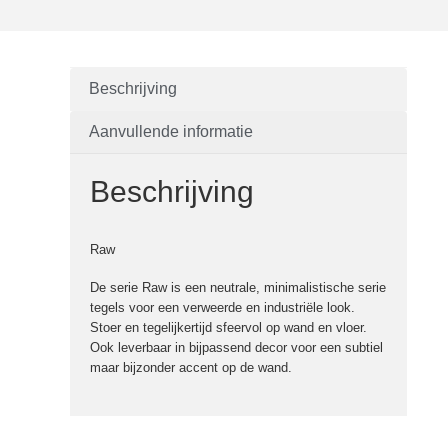
Beschrijving
Aanvullende informatie
Beschrijving
Raw
De serie Raw is een neutrale, minimalistische serie
tegels voor een verweerde en industriële look.
Stoer en tegelijkertijd sfeervol op wand en vloer.
Ook leverbaar in bijpassend decor voor een subtiel
maar bijzonder accent op de wand.