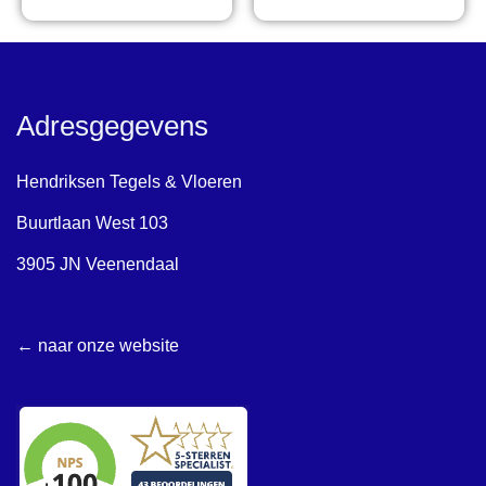
Adresgegevens
Hendriksen Tegels & Vloeren
Buurtlaan West 103
3905 JN Veenendaal
← naar onze website