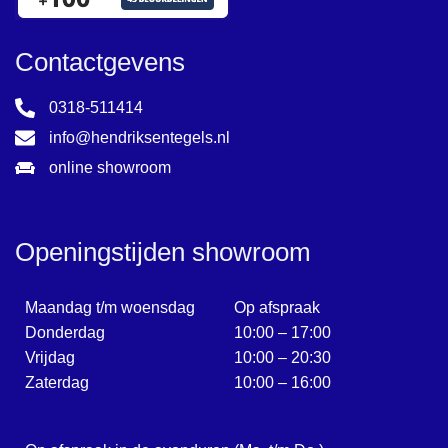
Contactgevens
0318-511414
info@hendriksentegels.nl
online showroom
Openingstijden showroom
Maandag t/m woensdag
Op afspraak
Donderdag
10:00 – 17:00
Vrijdag
10:00 – 20:30
Zaterdag
10:00 – 16:00