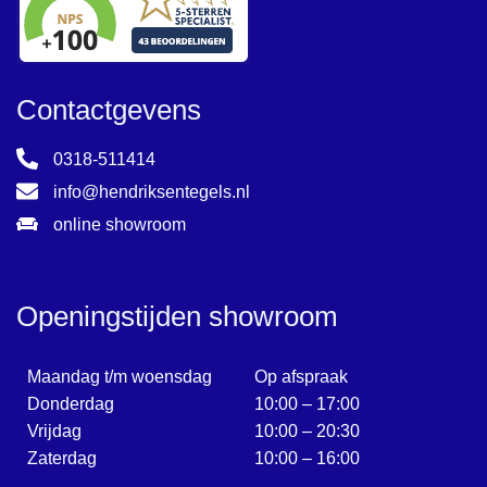
Contactgevens
0318-511414
info@hendriksentegels.nl
online showroom
Openingstijden showroom
Maandag t/m woensdag
Op afspraak
Donderdag
10:00 – 17:00
Vrijdag
10:00 – 20:30
Zaterdag
10:00 – 16:00