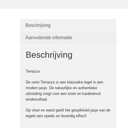
Beschrijving
Aanvullende informatie
Beschrijving
Terrazzo
De serie Terrazzo is een klassieke tegel in een
modern jasje. De natuurlijke en authentieke
uitstraling zorgt voor een stoer en karaktervol
eindresultaat.
Op vloer en wand geeft het gespikkeld jasje van de
tegels een speels en levendig effect!