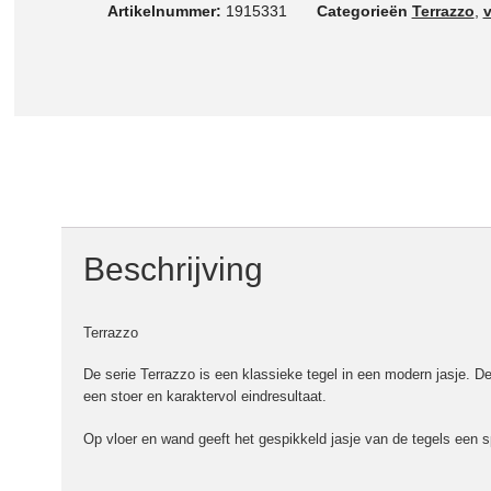
Artikelnummer:
1915331
Categorieën
Terrazzo
,
Beschrijving
Terrazzo
De serie Terrazzo is een klassieke tegel in een modern jasje. De 
een stoer en karaktervol eindresultaat.
Op vloer en wand geeft het gespikkeld jasje van de tegels een s