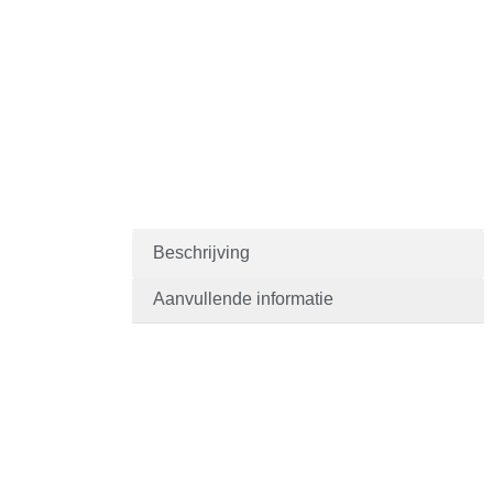
Beschrijving
Aanvullende informatie