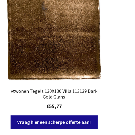
vtwonen Tegels 130X130 Villa 113139 Dark
Gold Glans
€
55,77
Vraag hier een scherpe offerte aan!