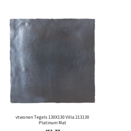
vtwonen Tegels 130X130 Villa 213130
Platinum Mat