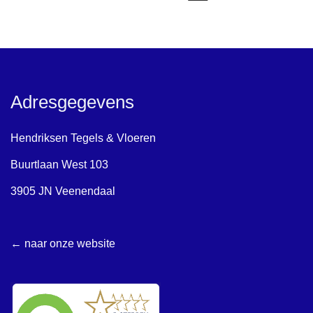
Adresgegevens
Hendriksen Tegels & Vloeren
Buurtlaan West 103
3905 JN Veenendaal
← naar onze website