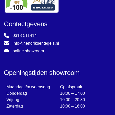
Contactgevens
0318-511414
info@hendriksentegels.nl
online showroom
Openingstijden showroom
Maandag t/m woensdag
Op afspraak
Donderdag
10:00 – 17:00
Vrijdag
10:00 – 20:30
Zaterdag
10:00 – 16:00