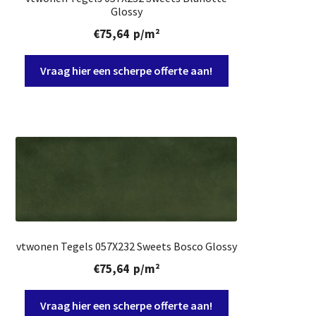
Glossy
€
75,64
p/m²
Vraag hier een scherpe offerte aan!
vtwonen Tegels 057X232 Sweets Bosco Glossy
€
75,64
p/m²
Vraag hier een scherpe offerte aan!