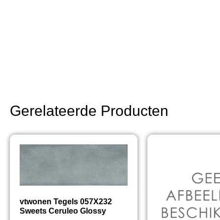
Gerelateerde Producten
vtwonen Tegels 057X232
Sweets Ceruleo Glossy