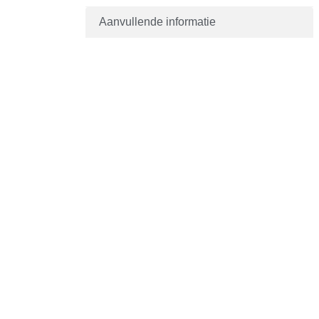
Aanvullende informatie