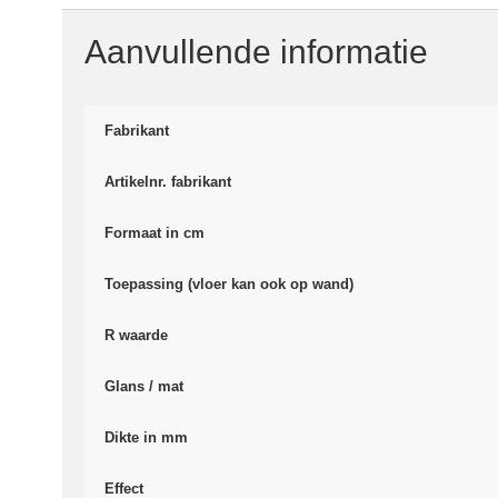
Aanvullende informatie
Fabrikant
Artikelnr. fabrikant
Formaat in cm
Toepassing (vloer kan ook op wand)
R waarde
Glans / mat
Dikte in mm
Effect