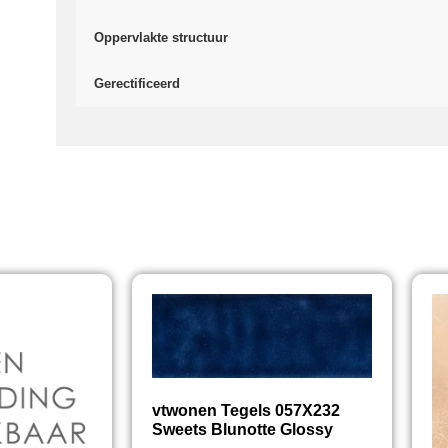
Oppervlakte structuur
Gerectificeerd
vtwonen Tegels 057X232
Sweets Blunotte Glossy