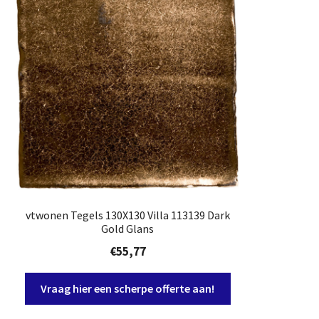
vtwonen Tegels 130X130 Villa 113139 Dark
Gold Glans
€
55,77
Vraag hier een scherpe offerte aan!