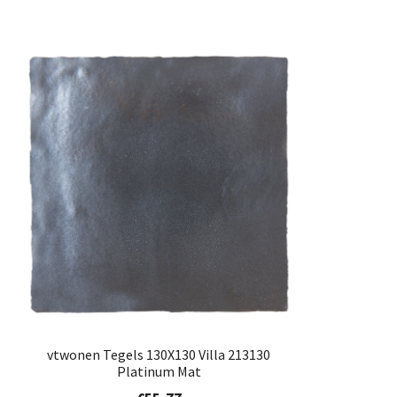
vtwonen Tegels 130X130 Villa 213130
Platinum Mat