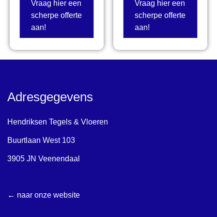
Vraag hier een
Vraag hier een
scherpe offerte
scherpe offerte
aan!
aan!
Adresgegevens
Hendriksen Tegels & Vloeren
Buurtlaan West 103
3905 JN Veenendaal
← naar onze website