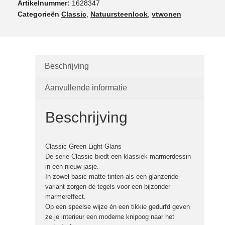
Artikelnummer:
1628347
Categorieën
Classic
,
Natuursteenlook
,
vtwonen
Beschrijving
Aanvullende informatie
Beschrijving
Classic Green Light Glans
De serie Classic biedt een klassiek marmerdessin
in een nieuw jasje.
In zowel basic matte tinten als een glanzende
variant zorgen de tegels voor een bijzonder
marmereffect.
Op een speelse wijze én een tikkie gedurfd geven
ze je interieur een moderne knipoog naar het