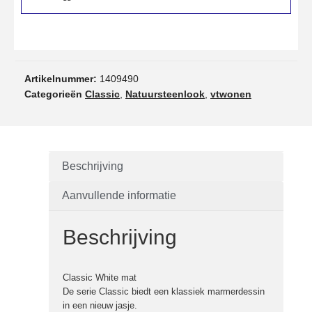
Artikelnummer:
1409490
Categorieën
Classic
,
Natuursteenlook
,
vtwonen
Beschrijving
Aanvullende informatie
Beschrijving
Classic White mat
De serie Classic biedt een klassiek marmerdessin
in een nieuw jasje.