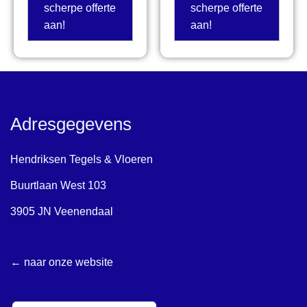
scherpe offerte
scherpe offerte
aan!
aan!
Adresgegevens
Hendriksen Tegels & Vloeren
Buurtlaan West 103
3905 JN Veenendaal
← naar onze website