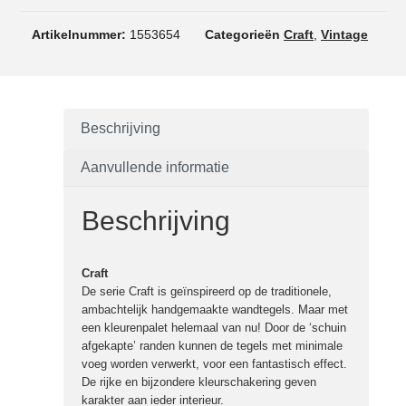
Artikelnummer:
1553654
Categorieën
Craft
,
Vintage
Beschrijving
Aanvullende informatie
Beschrijving
Craft
De serie Craft is geïnspireerd op de traditionele,
ambachtelijk handgemaakte wandtegels. Maar met
een kleurenpalet helemaal van nu! Door de ‘schuin
afgekapte’ randen kunnen de tegels met minimale
voeg worden verwerkt, voor een fantastisch effect.
De rijke en bijzondere kleurschakering geven
karakter aan ieder interieur.