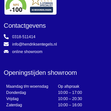
Contactgevens
0318-511414
info@hendriksentegels.nl
online showroom
Openingstijden showroom
Maandag t/m woensdag
Op afspraak
Donderdag
10:00 – 17:00
Vrijdag
10:00 – 20:30
Zaterdag
10:00 – 16:00