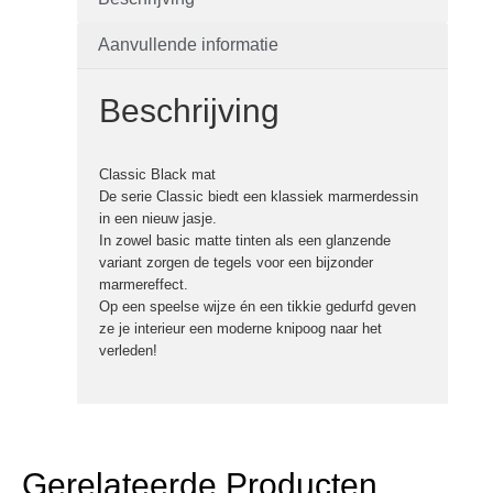
Aanvullende informatie
Beschrijving
Classic Black mat
De serie Classic biedt een klassiek marmerdessin
in een nieuw jasje.
In zowel basic matte tinten als een glanzende
variant zorgen de tegels voor een bijzonder
marmereffect.
Op een speelse wijze én een tikkie gedurfd geven
ze je interieur een moderne knipoog naar het
verleden!
Gerelateerde Producten