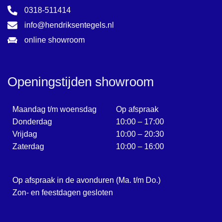
0318-511414
info@hendriksentegels.nl
online showroom
Openingstijden showroom
Maandag t/m woensdag
Op afspraak
Donderdag
10:00 – 17:00
Vrijdag
10:00 – 20:30
Zaterdag
10:00 – 16:00
Op afspraak in de avonduren (Ma. t/m Do.)
Zon- en feestdagen gesloten