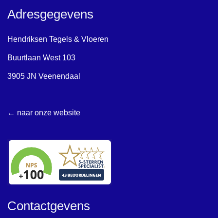
Adresgegevens
Hendriksen Tegels & Vloeren
Buurtlaan West 103
3905 JN Veenendaal
← naar onze website
Contactgevens