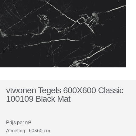
vtwonen Tegels 600X600 Classic
100109 Black Mat
Prijs per m²
Afmeting: 60×60 cm